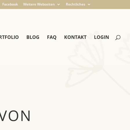
Facebook
Weitere Webseiten
Rechtliches
RTFOLIO
BLOG
FAQ
KONTAKT
LOGIN
 VON