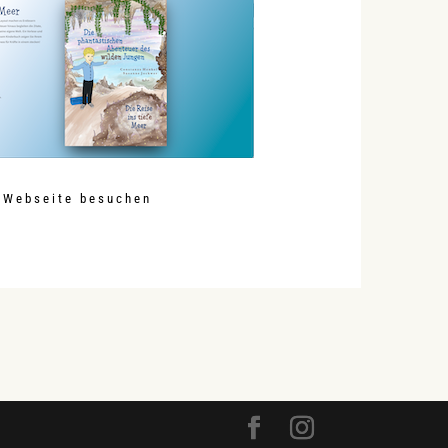
Webseite besuchen