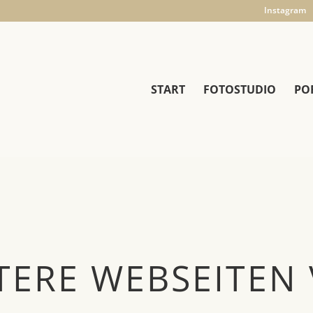
Instagram
START
FOTOSTUDIO
PO
TERE WEBSEITEN