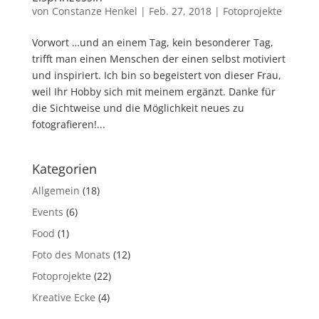
von
Constanze Henkel
|
Feb. 27, 2018
|
Fotoprojekte
Vorwort …und an einem Tag, kein besonderer Tag,
trifft man einen Menschen der einen selbst motiviert
und inspiriert. Ich bin so begeistert von dieser Frau,
weil Ihr Hobby sich mit meinem ergänzt. Danke für
die Sichtweise und die Möglichkeit neues zu
fotografieren!...
Kategorien
Allgemein
(18)
Events
(6)
Food
(1)
Foto des Monats
(12)
Fotoprojekte
(22)
Kreative Ecke
(4)