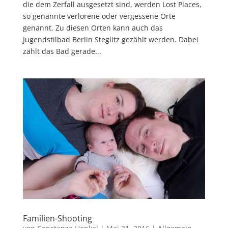
die dem Zerfall ausgesetzt sind, werden Lost Places,
so genannte verlorene oder vergessene Orte
genannt. Zu diesen Orten kann auch das
Jugendstilbad Berlin Steglitz gezählt werden. Dabei
zählt das Bad gerade...
Familien-Shooting