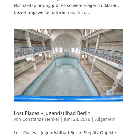
Hochzeitsplanung gibt es so viele Fragen zu klären,
beziehungsweise natürlich auch zu...
Lost Places – Jugendstilbad Berlin
von
Constanze Henkel
|
Juni 28, 2016
|
Allgemein
Lost Places – Jugendstilbad Berlin Steglitz Objekte